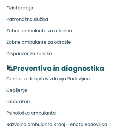
Fizioterapija
Patronažna služba
Zobne ambulante za mladino
Zobne ambulante za odrasle
Dispanzer za ženske
Preventiva in diagnostika
Center za krepitev zdravja Radovljica
Cepljenje
Laboratorij
Psihološka ambulanta
Razvojna ambulanta Kranj – enota Radovljica