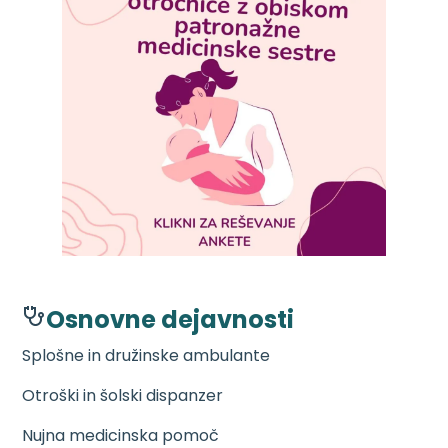
Osnovne dejavnosti
Splošne in družinske ambulante
Otroški in šolski dispanzer
Nujna medicinska pomoč