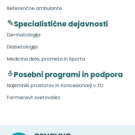
Referenčne ambulante
Specialistične dejavnosti
Dermatologija
Diabetologija
Medicina dela, prometa in športa
Posebni programi in podpora
Najemniki prostorov in Koncesionarji v ZD
Farmacevt svetovalec