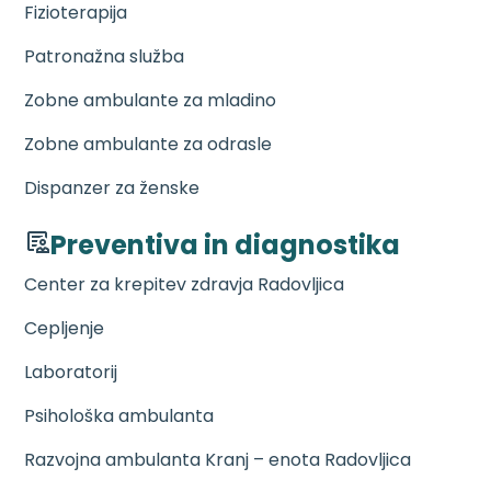
Fizioterapija
Patronažna služba
Zobne ambulante za mladino
Zobne ambulante za odrasle
Dispanzer za ženske
Preventiva in diagnostika
Center za krepitev zdravja Radovljica
Cepljenje
Laboratorij
Psihološka ambulanta
Razvojna ambulanta Kranj – enota Radovljica