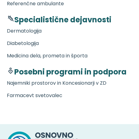
Referenčne ambulante
Specialistične dejavnosti
Dermatologija
Diabetologija
Medicina dela, prometa in športa
Posebni programi in podpora
Najemniki prostorov in Koncesionarji v ZD
Farmacevt svetovalec