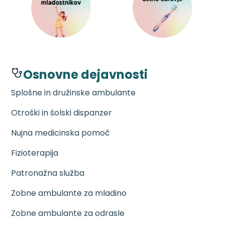
Osnovne dejavnosti
Splošne in družinske ambulante
Otroški in šolski dispanzer
Nujna medicinska pomoč
Fizioterapija
Patronažna služba
Zobne ambulante za mladino
Zobne ambulante za odrasle