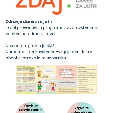
Zdravje danes za jutri
je del preventivnih programov v zdravstvenem
varstvu na primarni ravni.
Nosilec programa je NIJZ.
Namenjen je zdravstveno-vzgojnemu delu v
obdobju otroka in mladostnika.