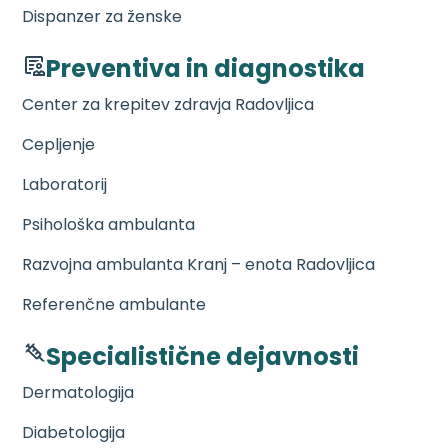
Dispanzer za ženske
Preventiva in diagnostika
Center za krepitev zdravja Radovljica
Cepljenje
Laboratorij
Psihološka ambulanta
Razvojna ambulanta Kranj – enota Radovljica
Referenčne ambulante
Specialistične dejavnosti
Dermatologija
Diabetologija