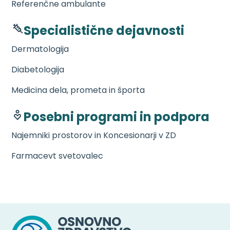
Referenčne ambulante
Specialistične dejavnosti
Dermatologija
Diabetologija
Medicina dela, prometa in športa
Posebni programi in podpora
Najemniki prostorov in Koncesionarji v ZD
Farmacevt svetovalec