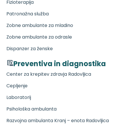
Fizioterapija
Patronažna služba
Zobne ambulante za mladino
Zobne ambulante za odrasle
Dispanzer za ženske
Preventiva in diagnostika
Center za krepitev zdravja Radovljica
Cepljenje
Laboratorij
Psihološka ambulanta
Razvojna ambulanta Kranj – enota Radovljica