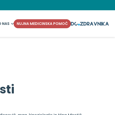
O NAS
NUJNA MEDICINSKA POMOČ
sti