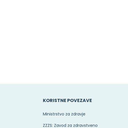
E
KORISTNE POVEZAVE
Ministrstvo za zdravje
ZZZS: Zavod za zdravstveno