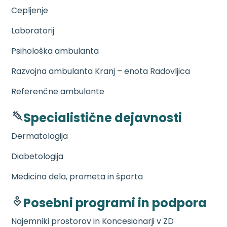
Cepljenje
Laboratorij
Psihološka ambulanta
Razvojna ambulanta Kranj – enota Radovljica
Referenčne ambulante
Specialistične dejavnosti
Dermatologija
Diabetologija
Medicina dela, prometa in športa
Posebni programi in podpora
Najemniki prostorov in Koncesionarji v ZD