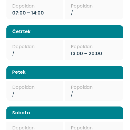
Dopoldan
Popoldan
07:00 – 14:00
/
Četrtek
Dopoldan
Popoldan
/
13:00 – 20:00
Petek
Dopoldan
Popoldan
/
/
Sobota
Dopoldan
Popoldan