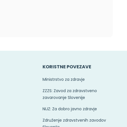
E
KORISTNE POVEZAVE
Ministrstvo za zdravje
ZZZS: Zavod za zdravstveno
zavarovanje Slovenije
NIJZ: Za dobro javno zdravje
Združenje zdravstvenih zavodov