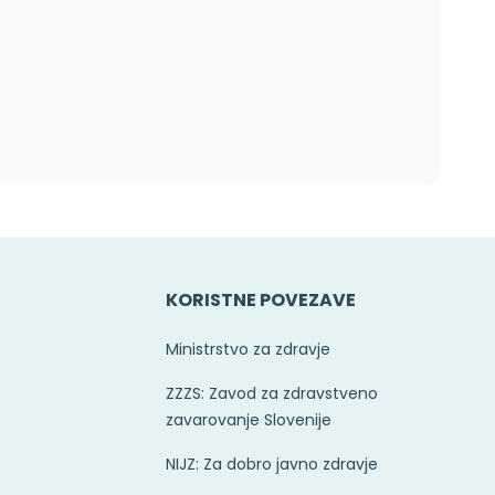
E
KORISTNE POVEZAVE
Ministrstvo za zdravje
ZZZS: Zavod za zdravstveno
zavarovanje Slovenije
NIJZ: Za dobro javno zdravje