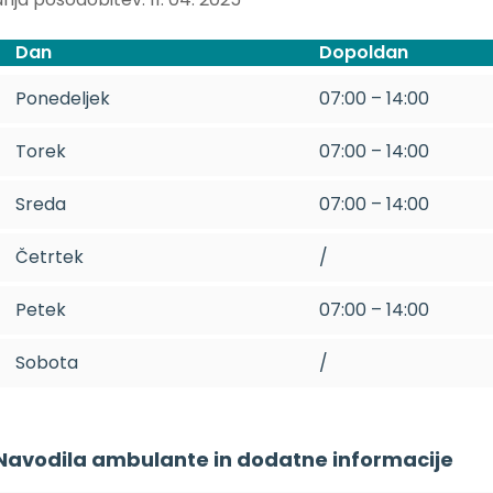
Dan
Dopoldan
Ponedeljek
07:00 – 14:00
Torek
07:00 – 14:00
Sreda
07:00 – 14:00
Četrtek
/
Petek
07:00 – 14:00
Sobota
/
Navodila ambulante in dodatne informacije