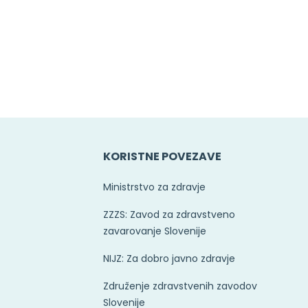
E
KORISTNE POVEZAVE
Ministrstvo za zdravje
ZZZS: Zavod za zdravstveno
zavarovanje Slovenije
NIJZ: Za dobro javno zdravje
Združenje zdravstvenih zavodov
Slovenije